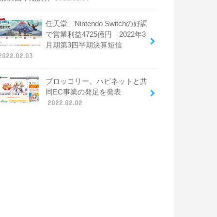
任天堂、Nintendo Switchの好調
で営業利益4725億円 2022年3
月期第3四半期決算短信
2022.02.03
ブロッコリー、ハピネットと共
同EC事業の発足を発表
2022.02.02