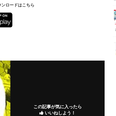
ダウンロードはこちら
この記事が気に入ったら
いいねしよう！