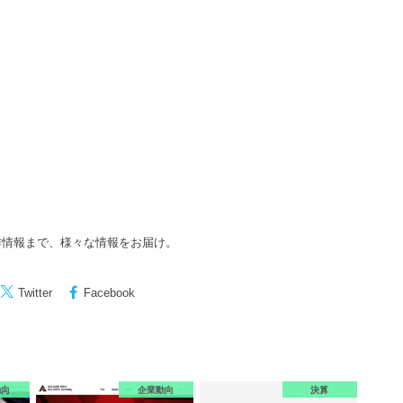
作情報まで、様々な情報をお届け。
Twitter
Facebook
動向
企業動向
決算