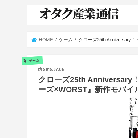
HOME
ゲーム
クローズ25th Annive
ゲーム
2015.07.06
クローズ25th Anniver
ーズ×WORST』新作モバ