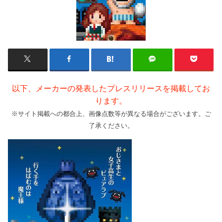
以下、メーカーの発表したプレスリリースを掲載してお
ります。
※サイト掲載への都合上、画像点数等が異なる場合がございます。ご
了承ください。