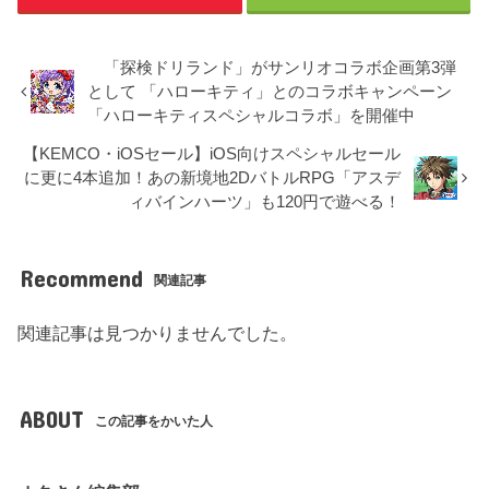
「探検ドリランド」がサンリオコラボ企画第3弾
として 「ハローキティ」とのコラボキャンペーン
「ハローキティスペシャルコラボ」を開催中
【KEMCO・iOSセール】iOS向けスペシャルセール
に更に4本追加！あの新境地2DバトルRPG「アスデ
ィバインハーツ」も120円で遊べる！
Recommend
関連記事
関連記事は見つかりませんでした。
ABOUT
この記事をかいた人