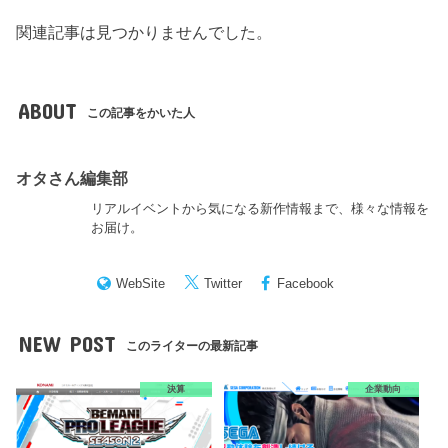
関連記事は見つかりませんでした。
ABOUT
この記事をかいた人
オタさん編集部
リアルイベントから気になる新作情報まで、様々な情報を
お届け。
WebSite
Twitter
Facebook
NEW POST
このライターの最新記事
決算
企業動向