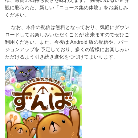
観に彩られた、新しい「ニュース集め体験」をお楽しみ
ください。
なお、本作の配信は無料となっており、気軽にダウン
ロードしてお楽しみいただくことが 出来ますのでぜひご
利用ください。また、今後は Android 版の配信や、バー
ジョンアップを 予定しており、多くの皆様にお楽しみい
ただけるよう引き続き進化をつづけてまいります。