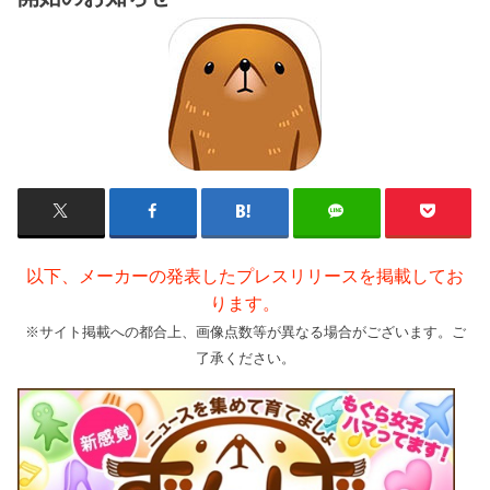
以下、メーカーの発表したプレスリリースを掲載してお
ります。
※サイト掲載への都合上、画像点数等が異なる場合がございます。ご
了承ください。