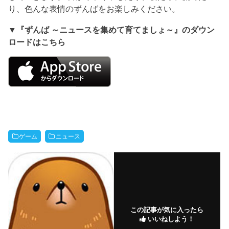
り、色んな表情のずんばをお楽しみください。
▼『ずんば ～ニュースを集めて育てましょ～』のダウン
ロードはこちら
ゲーム
ニュース
この記事が気に入ったら
いいねしよう！