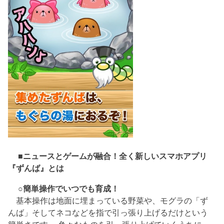
■ニュースとゲームが融合！全く新しいスマホアプリ
『ずんば』とは
○簡単操作でいつでも育成！
基本操作は地面に埋まっている野菜や、モグラの「ず
んば」そしてネコなどを指で引っ張り上げるだけという