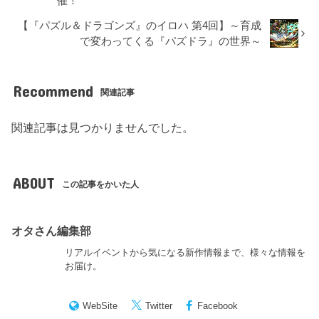
催！
【『パズル＆ドラゴンズ』のイロハ 第4回】～育成
で変わってくる『パズドラ』の世界～
Recommend
関連記事
関連記事は見つかりませんでした。
ABOUT
この記事をかいた人
オタさん編集部
リアルイベントから気になる新作情報まで、様々な情報を
お届け。
WebSite
Twitter
Facebook