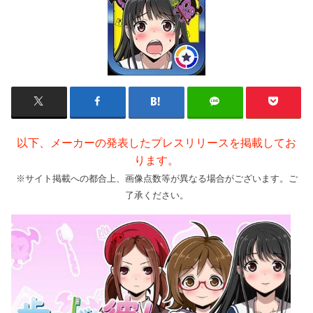
以下、メーカーの発表したプレスリリースを掲載してお
ります。
※サイト掲載への都合上、画像点数等が異なる場合がございます。ご
了承ください。