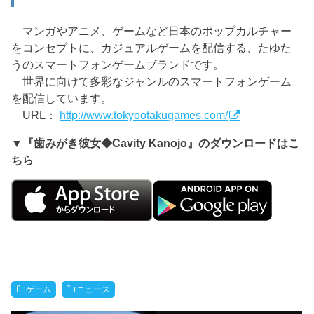
マンガやアニメ、ゲームなど日本のポップカルチャー
をコンセプトに、カジュアルゲームを配信する、たゆた
うのスマートフォンゲームブランドです。
世界に向けて多彩なジャンルのスマートフォンゲーム
を配信しています。
URL：
http://www.tokyootakugames.com/
▼『歯みがき彼女◆Cavity Kanojo』のダウンロードはこ
ちら
ゲーム
ニュース