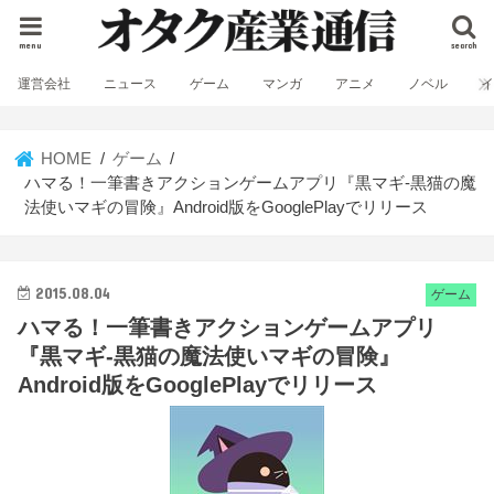
menu
search
運営会社
ニュース
ゲーム
マンガ
アニメ
ノベル
HOME
ゲーム
ハマる！一筆書きアクションゲームアプリ『黒マギ-黒猫の魔
法使いマギの冒険』Android版をGooglePlayでリリース
2015.08.04
ゲーム
ハマる！一筆書きアクションゲームアプリ
『黒マギ-黒猫の魔法使いマギの冒険』
Android版をGooglePlayでリリース