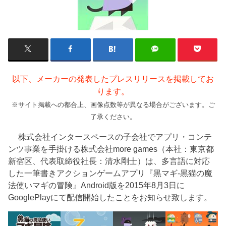
以下、メーカーの発表したプレスリリースを掲載してお
ります。
※サイト掲載への都合上、画像点数等が異なる場合がございます。ご
了承ください。
株式会社インタースペースの子会社でアプリ・コンテ
ンツ事業を手掛ける株式会社more games（本社：東京都
新宿区、代表取締役社長：清水剛士）は、多言語に対応
した一筆書きアクションゲームアプリ『黒マギ-黒猫の魔
法使いマギの冒険』Android版を2015年8月3日に
GooglePlayにて配信開始したことをお知らせ致します。