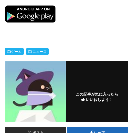
ゲーム
ニュース
この記事が気に入ったら
いいねしよう！
ポスト
シェア