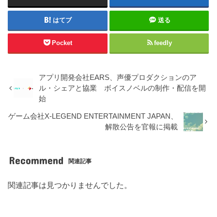
はてブ
送る
Pocket
feedly
アプリ開発会社EARS、声優プロダクションのア
ル・シェアと協業 ボイスノベルの制作・配信を開
始
ゲーム会社X-LEGEND ENTERTAINMENT JAPAN、
解散公告を官報に掲載
Recommend
関連記事
関連記事は見つかりませんでした。