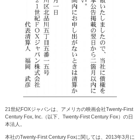
21世紀FOXジャパンは、アメリカの映画会社Twenty-First
Century Fox, Inc.（以下、Twenty-First Century Fox）の日
本法人。
本社のTwenty-First Century Foxに関しては、2013年3月に