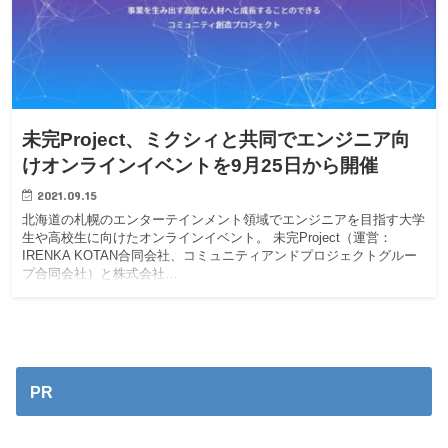
未完Project、ミクシィと共同でエンジニア向
けオンラインイベントを9月25日から開催
2021.09.15
北海道の札幌のエンターテインメント領域でエンジニアを目指す大学
生や高校生に向けたオンラインイベント。 未完Project（運営：
IRENKA KOTAN合同会社、コミュニティアンドプロジェクトグルー
プ合同会社）と株式会社…
PR