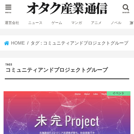
menu
search
運営会社
ニュース
ゲーム
マンガ
アニメ
ノベル
HOME
タグ : コミュニティアンドプロジェクトグループ
コミュニティアンドプロジェクトグループ
イベント