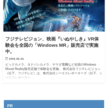
フジテレビジョン、映画『いぬやしき』VR体
験会を全国の「Windows MR」販売店で実施
中。
2018.02.26
ビックカメラ、ヨドバシカメラ、ヤマダ電機など全国のWindows
Mixed Reality販売店舗で体験会を実施。 株式会社フジテレビジョン
（以下、フジテレビ）は、株式会社シーエスレポーターズ（以下、シ
ーエスレポーター…
PR