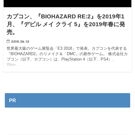
カプコン、『BIOHAZARD RE:2』を2019年1
月、『デビル メイ クライ 5』を2019年春に発
売。
2018.06.12
世界最大級のゲーム展覧会「E3 2018」で発表。カプコンを代表する
『BIOHAZARD2』のリメイク＆「DMC」の新作ゲーム。 株式会社カ
プコン（以下、カプコン）は、PlayStation 4（以下、PS4）、
Xbox…
PR