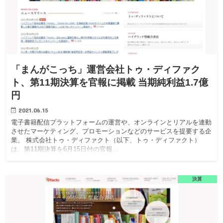
「まんがこっち」運営会社トゥ・ディファク
ト、第11期決算を官報に掲載 当期純利益1.7億
円
2021.06.15
電子書籍配信プラットフォームの運営や、オンラインとリアルを連動
させたマーケティング、プロモーションなどのサービスを提要する企
業。 株式会社トゥ・ディファクト（以下、トゥ・ディファクト）
は、第11期決算を6月15日付の官報…
決算