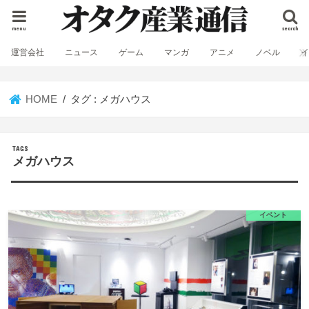
menu
search
運営会社
ニュース
ゲーム
マンガ
アニメ
ノベル
HOME
タグ : メガハウス
メガハウス
イベント