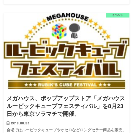
イベント
メガハウス、ポップアップストア「メガハウス
ルービックキューブフェスティバル」を8月23
日から東京ソラマチで開催。
2018.08.23
会場ではルービックキューブやオセロなどロングセラー商品を販売。