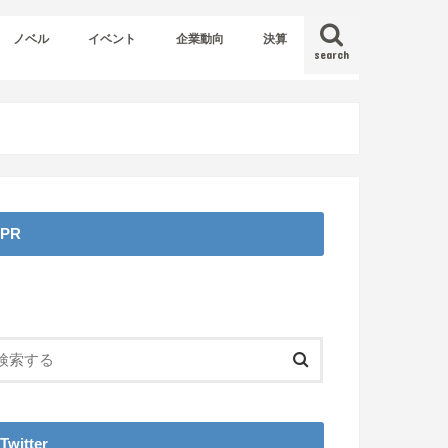
ノベル
イベント
企業動向
決算
search
PR
Twitter