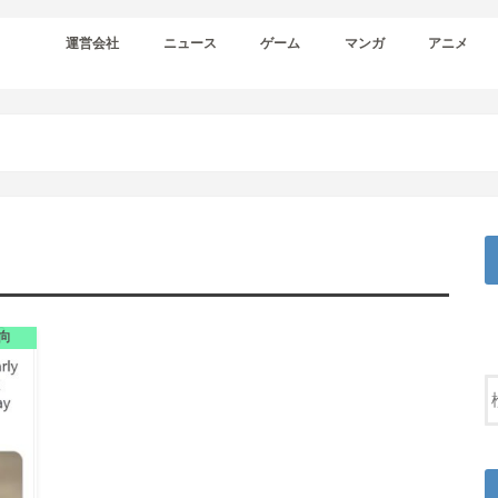
運営会社
ニュース
ゲーム
マンガ
アニメ
向