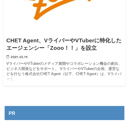
CHET Agent、VライバーやVTuberに特化した
エージェンシー「Zooo！！」を設立
2021.03.19
VライバーやVTuberのメディア展開やコラボレーション機会の創出、
ビジネス開発などをサポート。 VライバーやVTuberの企画、運営な
どを行なう株式会社CHET Agent（以下、CHET Agent）は、Vライバ
ーと…
PR