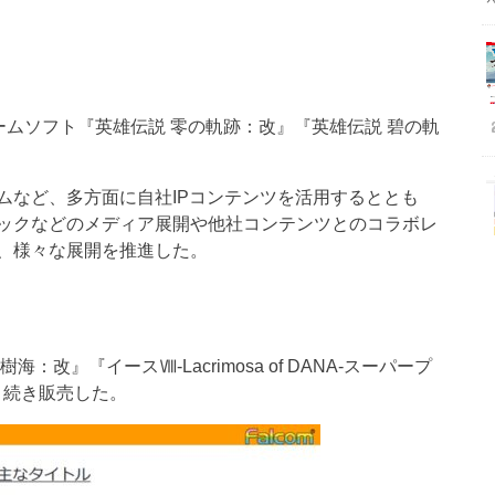
向けゲームソフト『英雄伝説 零の軌跡：改』『英雄伝説 碧の軌
ムなど、多方面に自社IPコンテンツを活用するととも
ックなどのメディア展開や他社コンテンツとのコラボレ
、様々な展開を推進した。
改』『イースⅧ-Lacrimosa of DANA-スーパープ
引き続き販売した。