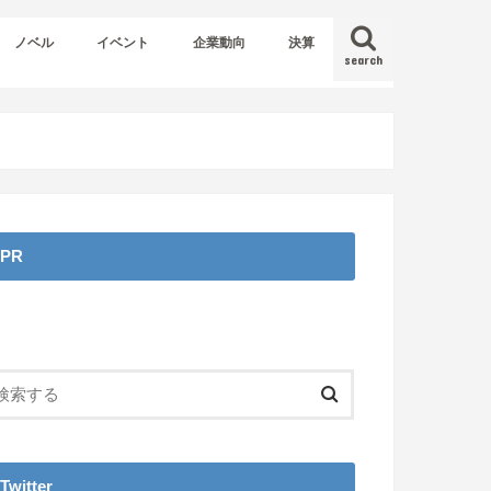
ノベル
イベント
企業動向
決算
search
PR
Twitter