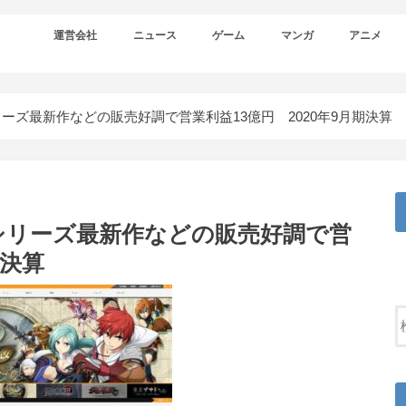
運営会社
ニュース
ゲーム
マンガ
アニメ
ーズ最新作などの販売好調で営業利益13億円 2020年9月期決算
シリーズ最新作などの販売好調で営
期決算