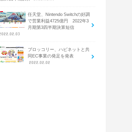
任天堂、Nintendo Switchの好調
で営業利益4725億円 2022年3
月期第3四半期決算短信
2022.02.03
ブロッコリー、ハピネットと共
同EC事業の発足を発表
2022.02.02