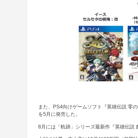
また、PS4向けゲームソフト『英雄伝説 零の
を5月に発売した。
8月には「軌跡」シリーズ最新作『英雄伝説 