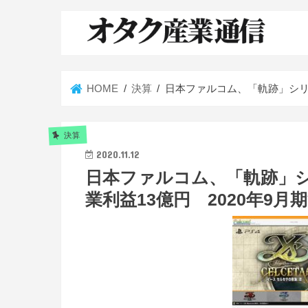
HOME
決算
日本ファルコム、「軌跡」シリ
決算
2020.11.12
日本ファルコム、「軌跡」
業利益13億円 2020年9月