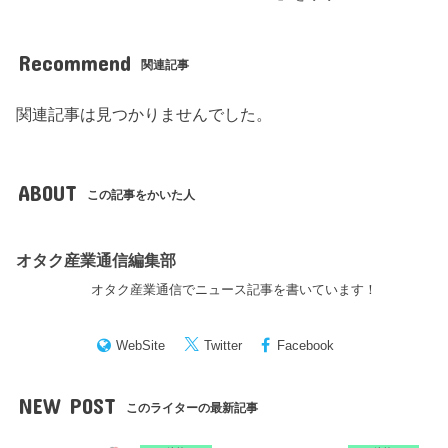
Recommend
関連記事
関連記事は見つかりませんでした。
ABOUT
この記事をかいた人
オタク産業通信編集部
オタク産業通信でニュース記事を書いています！
WebSite
Twitter
Facebook
NEW POST
このライターの最新記事