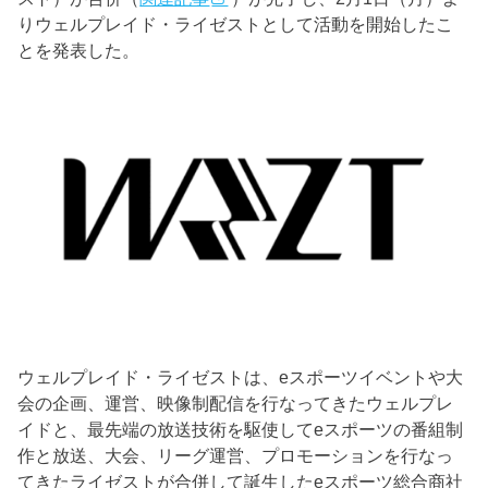
りウェルプレイド・ライゼストとして活動を開始したこ
とを発表した。
ウェルプレイド・ライゼストは、eスポーツイベントや大
会の企画、運営、映像制配信を行なってきたウェルプレ
イドと、最先端の放送技術を駆使してeスポーツの番組制
作と放送、大会、リーグ運営、プロモーションを行なっ
てきたライゼストが合併して誕生したeスポーツ総合商社