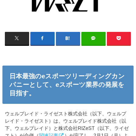
日本最強のeスポーツリーディングカン
パニーとして、eスポーツ業界の発展を
目指す。
ウェルプレイド・ライゼスト株式会社（以下、ウェルプ
レイド・ライゼスト）は、ウェルプレイド株式会社（以
下、ウェルプレイド）と株式会社RIZeST（以下、ライゼ
スト）が合併（
関連記事
）が完了し、2月1日（月）よ