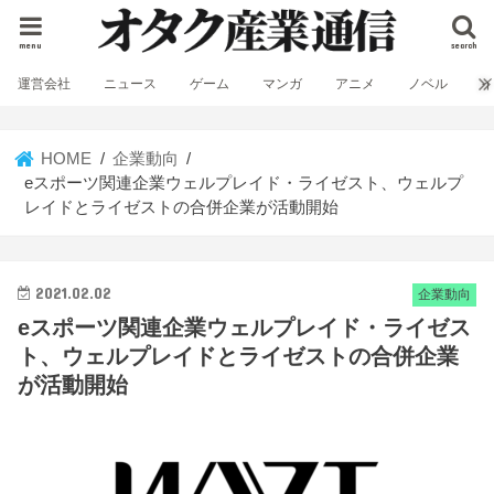
menu
search
運営会社
ニュース
ゲーム
マンガ
アニメ
ノベル
HOME
企業動向
eスポーツ関連企業ウェルプレイド・ライゼスト、ウェルプ
レイドとライゼストの合併企業が活動開始
2021.02.02
企業動向
eスポーツ関連企業ウェルプレイド・ライゼス
ト、ウェルプレイドとライゼストの合併企業
が活動開始