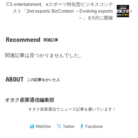
CS entertainment、eスポーツ特化型ビジネスコンテ
スト「2nd esports BizContest ～Evolving esports
～」を5月に開催
Recommend
関連記事
関連記事は見つかりませんでした。
ABOUT
この記事をかいた人
オタク産業通信編集部
オタク産業通信でニュース記事を書いています！
WebSite
Twitter
Facebook