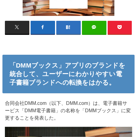
「DMMブックス」アプリのブランドを
統合して、ユーザーにわかりやすい電
子書籍ブランドへの転換をはかる。
合同会社DMM.com（以下、DMM.com）は、電子書籍サ
ービス「DMM電子書籍」の名称を「DMMブックス」に変
更することを発表した。