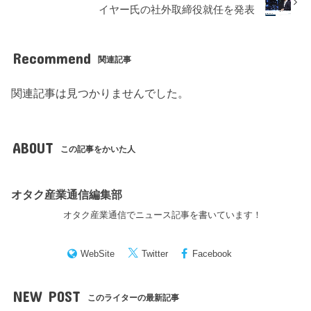
イヤー氏の社外取締役就任を発表
Recommend
関連記事
関連記事は見つかりませんでした。
ABOUT
この記事をかいた人
オタク産業通信編集部
オタク産業通信でニュース記事を書いています！
WebSite
Twitter
Facebook
NEW POST
このライターの最新記事