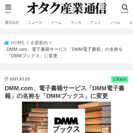
menu
search
運営会社
ニュース
ゲーム
マンガ
アニメ
ノベル
HOME
企業動向
DMM.com、電子書籍サービス「DMM電子書籍」の名称を
「DMMブックス」に変更
2021.03.25
企業動向
DMM.com、電子書籍サービス「DMM電子書
籍」の名称を「DMMブックス」に変更