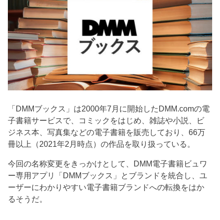
「DMMブックス」は2000年7月に開始したDMM.comの電
子書籍サービスで、コミックをはじめ、雑誌や小説、ビ
ジネス本、写真集などの電子書籍を販売しており、66万
冊以上（2021年2月時点）の作品を取り扱っている。
今回の名称変更をきっかけとして、DMM電子書籍ビュワ
ー専用アプリ「DMMブックス」とブランドを統合し、ユ
ーザーにわかりやすい電子書籍ブランドへの転換をはか
るそうだ。