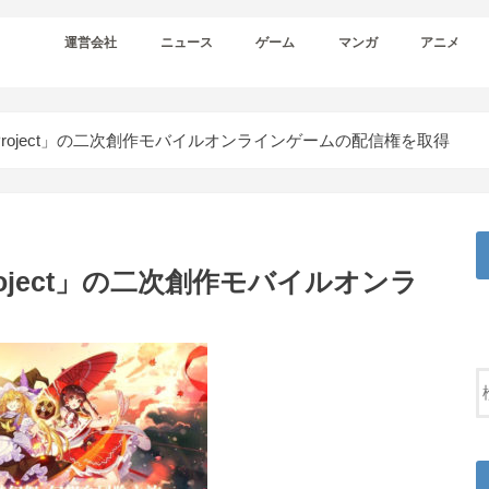
運営会社
ニュース
ゲーム
マンガ
アニメ
Project」の二次創作モバイルオンラインゲームの配信権を取得
oject」の二次創作モバイルオンラ