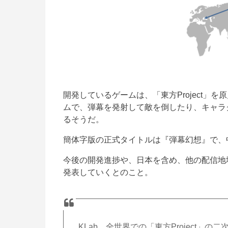
開発しているゲームは、「東方Project
ムで、弾幕を発射して敵を倒したり、キャラ
るそうだ。
簡体字版の正式タイトルは『弾幕幻想』で、
今後の開発進捗や、日本を含め、他の配信地
発表していくとのこと。
KLab、全世界での「東方Project