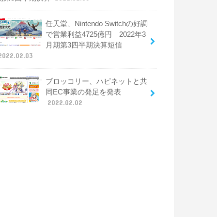
任天堂、Nintendo Switchの好調
で営業利益4725億円 2022年3
月期第3四半期決算短信
2022.02.03
ブロッコリー、ハピネットと共
同EC事業の発足を発表
2022.02.02