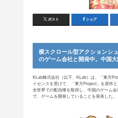
ポスト
シェア
横スクロール型アクションシ
のゲーム会社と開発中。中国大
KLab株式会社（以下、KLab）は、「東方P
イセンスを受けて、「東方Project」を
全世界での配信権を取得し、中国のゲーム会社 
で、ゲームを開発していることを発表した。