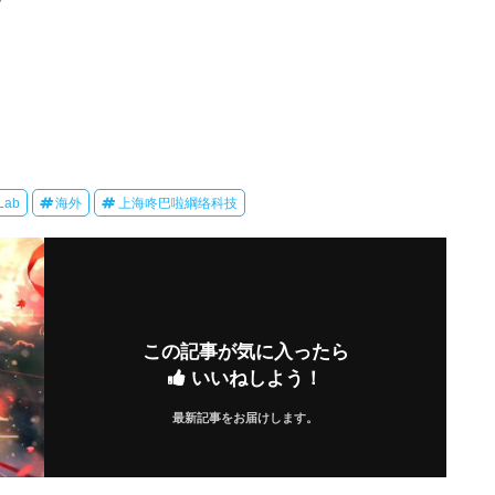
Lab
海外
上海咚巴啦綱络科技
この記事が気に入ったら
いいねしよう！
最新記事をお届けします。