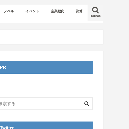
ノベル
イベント
企業動向
決算
search
PR
Twitter