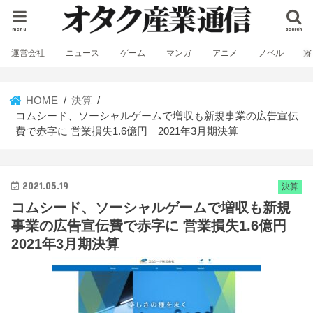
menu
search
運営会社
ニュース
ゲーム
マンガ
アニメ
ノベル
HOME
決算
コムシード、ソーシャルゲームで増収も新規事業の広告宣伝
費で赤字に 営業損失1.6億円 2021年3月期決算
2021.05.19
決算
コムシード、ソーシャルゲームで増収も新規
事業の広告宣伝費で赤字に 営業損失1.6億円
2021年3月期決算