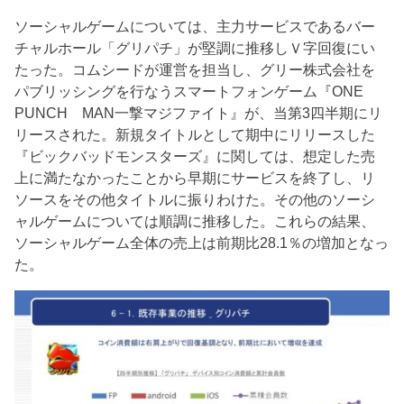
ソーシャルゲームについては、主力サービスであるバー
チャルホール「グリパチ」が堅調に推移しＶ字回復にい
たった。コムシードが運営を担当し、グリー株式会社を
パブリッシングを行なうスマートフォンゲーム『ONE
PUNCH MAN一撃マジファイト』が、当第3四半期にリ
リースされた。新規タイトルとして期中にリリースした
『ビックバッドモンスターズ』に関しては、想定した売
上に満たなかったことから早期にサービスを終了し、リ
ソースをその他タイトルに振りわけた。その他のソーシ
ャルゲームについては順調に推移した。これらの結果、
ソーシャルゲーム全体の売上は前期比28.1％の増加となっ
た。