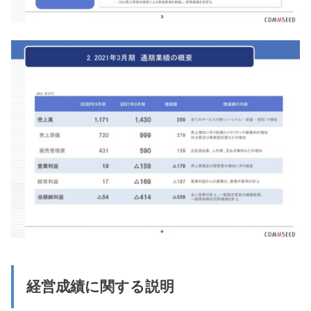
経営成績に関する説明