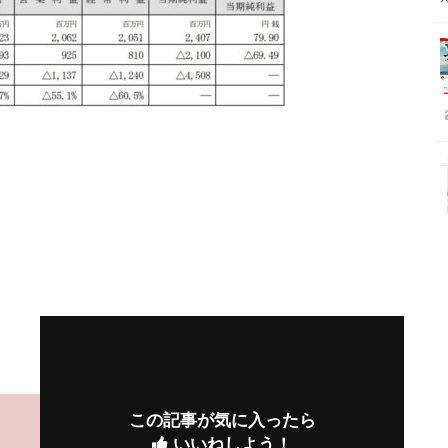
この記事が気に入ったら
いいねしよう！