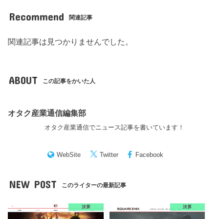
Recommend
関連記事
関連記事は見つかりませんでした。
ABOUT
この記事をかいた人
オタク産業通信編集部
オタク産業通信でニュース記事を書いています！
WebSite
Twitter
Facebook
NEW POST
このライターの最新記事
決算
決算