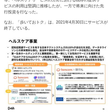
ビスの利用は堅調に推移したが、一方で将来に向けた先
行投資を行なった。
なお、「歩いておトク」は、2021年4月30日にサービスが
終了している。