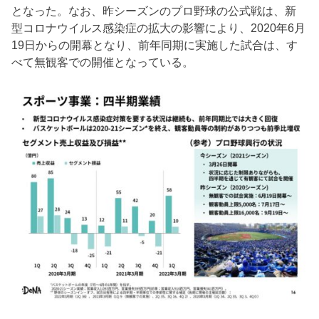
となった。なお、昨シーズンのプロ野球の公式戦は、新
型コロナウイルス感染症の拡大の影響により、2020年6月
19日からの開幕となり、前年同期に実施した試合は、す
べて無観客での開催となっている。