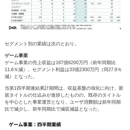
セグメント別の業績は次のとおり。
ゲーム事業
ゲーム事業の売上収益は187億6200万円（前年同期比
11.6％減）、セグメント利益は33億2300万円（同27.9％
減）となった。
当第1四半期連結累計期間は、収益基盤の強化に向け、新
規タイトルの仕込みが進捗したものの、既存のタイトル
を中心とした事業運営となり、ユーザ消費額は前年同期
比で減少し、前年同期比で減収減益となった。