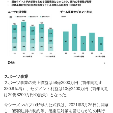
スポーツ事業
スポーツ事業の売上収益は58億2000万円（前年同期比
380.8％増）、セグメント利益は10億2400万円（前年同期
は20億8200万円の損失）となった。
今シーズンのプロ野球の公式戦は、2021年3月26日に開幕
し、観客動員の制約等、感染症対策を講じながらの興行