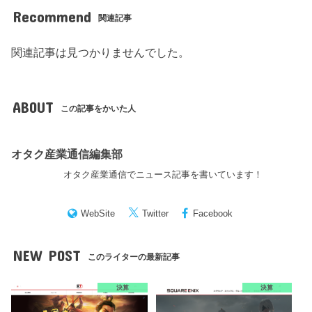
Recommend
関連記事
関連記事は見つかりませんでした。
ABOUT
この記事をかいた人
オタク産業通信編集部
オタク産業通信でニュース記事を書いています！
WebSite
Twitter
Facebook
NEW POST
このライターの最新記事
決算
決算