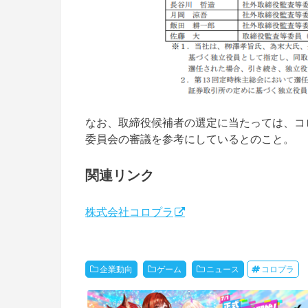
なお、取締役候補者の選定に当たっては、コ
委員会の審議を参考にしているとのこと。
関連リンク
株式会社コロプラ
企業動向
ゲーム
ニュース
コロプラ