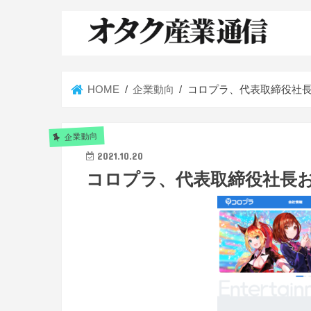
HOME
企業動向
コロプラ、代表取締役社
企業動向
2021.10.20
コロプラ、代表取締役社長