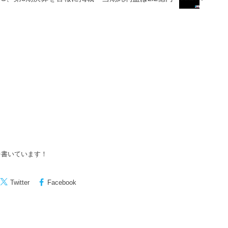
を書いています！
Twitter
Facebook