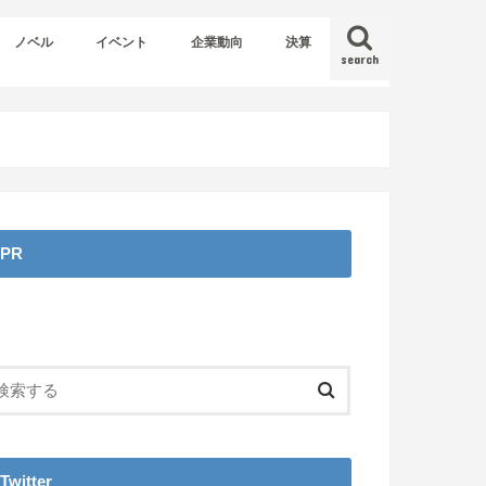
ノベル
イベント
企業動向
決算
search
PR
Twitter