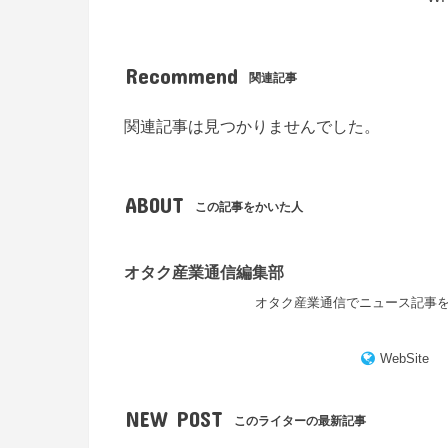
Recommend
関連記事
関連記事は見つかりませんでした。
ABOUT
この記事をかいた人
オタク産業通信編集部
オタク産業通信でニュース記事
WebSite
NEW POST
このライターの最新記事