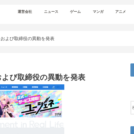
運営会社
ニュース
ゲーム
マンガ
アニメ
長および取締役の異動を発表
および取締役の異動を発表