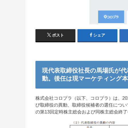
ポスト
シェア
現代表取締役社長の馬場氏が代
動。後任は現マーケティング本
株式会社コロプラ（以下、コロプラ）は、20
び取締役の異動、取締役候補者の選任について
の第13回定時株主総会および同株主総会終