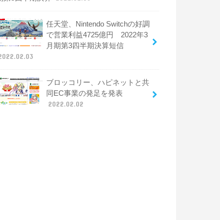
任天堂、Nintendo Switchの好調
で営業利益4725億円 2022年3
月期第3四半期決算短信
2022.02.03
ブロッコリー、ハピネットと共
同EC事業の発足を発表
2022.02.02