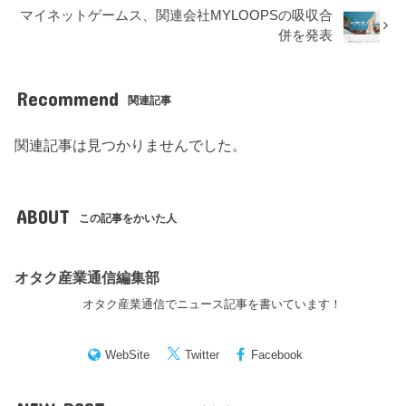
マイネットゲームス、関連会社MYLOOPSの吸収合
併を発表
Recommend
関連記事
関連記事は見つかりませんでした。
ABOUT
この記事をかいた人
オタク産業通信編集部
オタク産業通信でニュース記事を書いています！
WebSite
Twitter
Facebook