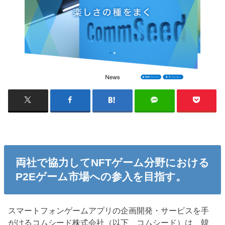
両社で協力してNFTゲーム分野における
P2Eゲーム市場への参入を目指す。
スマートフォンゲームアプリの企画開発・サービスを手
がけるコムシード株式会社（以下、コムシード）は、韓