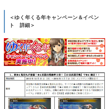
＜ゆく年くる年キャンペーン＆イベン
ト 詳細＞