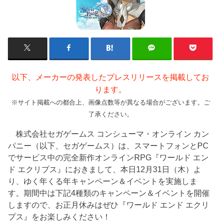
以下、メーカーの発表したプレスリリースを掲載してお
ります。
※サイト掲載への都合上、画像点数等が異なる場合がございます。ご
了承ください。
株式会社セガゲームス コンシューマ・オンライン カン
パニー（以下、セガゲームス）は、スマートフォンとPC
でサービス中の完全新作オンラインRPG『ワールド エン
ド エクリプス』におきまして、本日12月31日（木）よ
り、ゆく年くる年キャンペーン＆イベントを実施しま
す。期間中は下記4種類のキャンペーン＆イベントを開催
しますので、お正月休みはぜひ『ワールド エンド エクリ
プス』をお楽しみください！