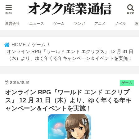
menu
search
運営会社
ニュース
ゲーム
マンガ
アニメ
ノベル
HOME
ゲーム
オンライン RPG『ワールド エンド エクリプス』 12 月 31 日
（木）より、ゆく年くる年キャンペーン＆イベントを実施！
2015.12.31
ゲーム
オンライン RPG『ワールド エンド エクリプ
ス』 12 月 31 日（木）より、ゆく年くる年キ
ャンペーン＆イベントを実施！