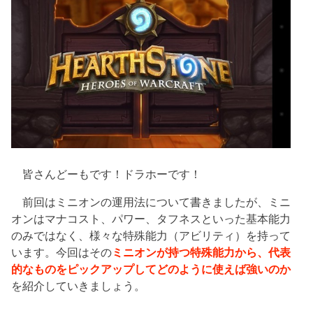
皆さんどーもです！ドラホーです！
前回はミニオンの運用法について書きましたが、ミニ
オンはマナコスト、パワー、タフネスといった基本能力
のみではなく、様々な特殊能力（アビリティ）を持って
います。今回はその
ミニオンが持つ特殊能力から、代表
的なものをピックアップしてどのように使えば強いのか
を紹介していきましょう。