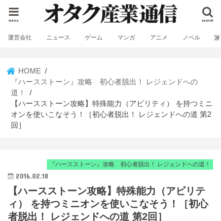
menu
search
運営会社
ニュース
ゲーム
マンガ
アニメ
ノベル
HOME
『ハースストーン』攻略 初心者脱出！ レジェンドへの
道！
【ハースストーン攻略】特殊能力（アビリティ） を持つミニ
オンを使いこなそう！［初心者脱出！ レジェンドへの道 第2
回］
『ハースストーン』攻略 初心者脱出！ レジェンドへの道！
2016.02.18
【ハースストーン攻略】特殊能力（アビリテ
ィ） を持つミニオンを使いこなそう！［初心
者脱出！ レジェンドへの道 第2回］