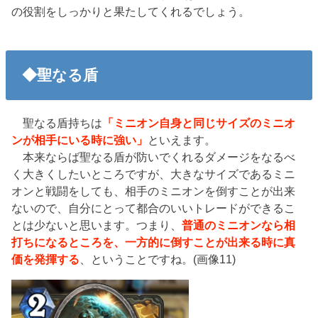
の役割をしっかりと果たしてくれるでしょう。
◆聖なる盾
聖なる盾持ちは
「ミニオン自身と同じサイズのミニオ
ンが相手にいる時に強い」
といえます。
本来ならば聖なる盾が防いでくれるダメージをなるべ
く大きくしたいところですが、大きなサイズであるミニ
オンと戦闘をしても、相手のミニオンを倒すことが出来
ないので、自分にとって都合のいいトレードができるこ
とは少ないと思います。つまり、
普通のミニオンなら相
打ちになるところを、一方的に倒すことが出来る時に真
価を発揮する
、ということですね。(画像11)