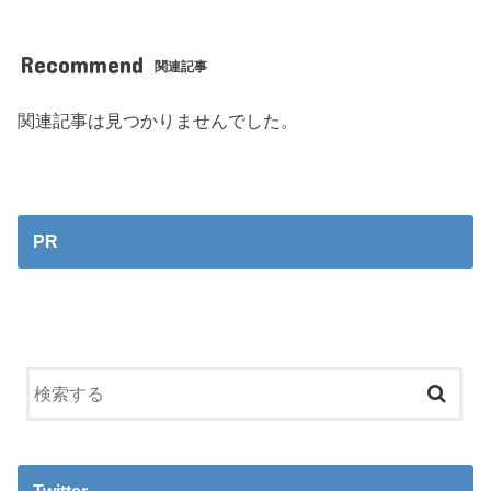
Recommend
関連記事
関連記事は見つかりませんでした。
PR