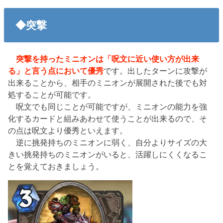
◆突撃
突撃を持ったミニオンは「呪文に近い使い方が出来
る」と言う点において優秀
です。出したターンに攻撃が
出来ることから、相手のミニオンが展開された後でも対
処することが可能です。
呪文でも同じことが可能ですが、ミニオンの能力を強
化するカードと組みあわせて使うことが出来るので、そ
の点は呪文より優秀といえます。
逆に挑発持ちのミニオンに弱く、自分よりサイズの大
きい挑発持ちのミニオンがいると、活躍しにくくなるこ
とを覚えておきましょう。