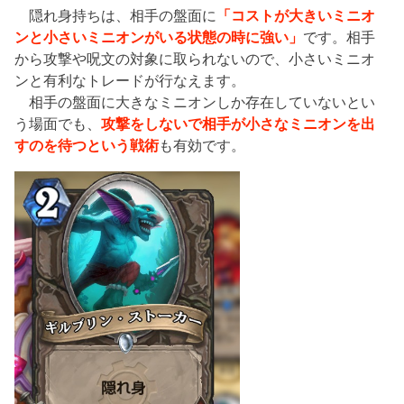
隠れ身持ちは、相手の盤面に
「コストが大きいミニオ
ンと小さいミニオンがいる状態の時に強い」
です。相手
から攻撃や呪文の対象に取られないので、小さいミニオ
ンと有利なトレードが行なえます。
相手の盤面に大きなミニオンしか存在していないとい
う場面でも、
攻撃をしないで相手が小さなミニオンを出
すのを待つという戦術
も有効です。