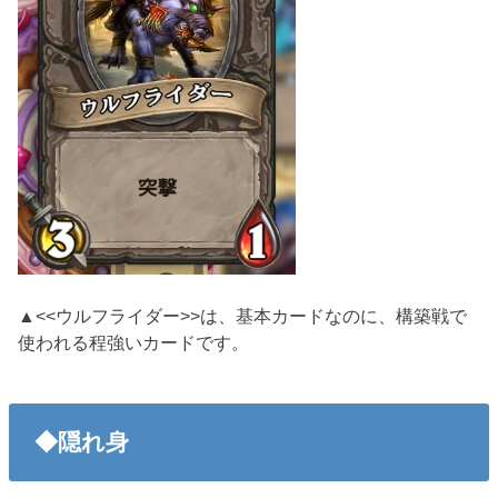
▲<<ウルフライダー>>は、基本カードなのに、構築戦で
使われる程強いカードです。
◆隠れ身