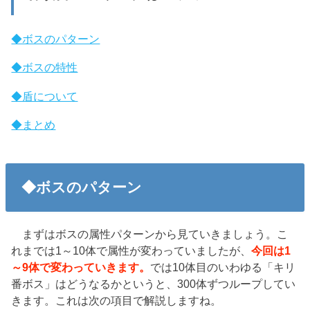
◆ボスのパターン
◆ボスの特性
◆盾について
◆まとめ
◆ボスのパターン
まずはボスの属性パターンから見ていきましょう。こ
れまでは1～10体で属性が変わっていましたが、
今回は1
～9体で変わっていきます。
では10体目のいわゆる「キリ
番ボス」はどうなるかというと、300体ずつループしてい
きます。これは次の項目で解説しますね。