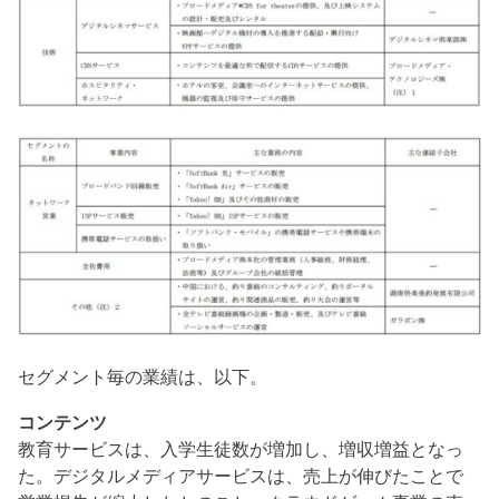
セグメント毎の業績は、以下。
コンテンツ
教育サービスは、入学生徒数が増加し、増収増益となっ
た。デジタルメディアサービスは、売上が伸びたことで