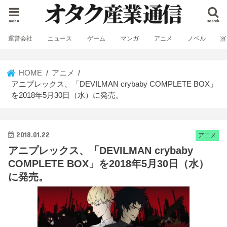
menu
search
運営会社
ニュース
ゲーム
マンガ
アニメ
ノベル
HOME
アニメ
アニプレックス、「DEVILMAN crybaby COMPLETE BOX」
を2018年5月30日（水）に発売。
2018.01.22
アニメ
アニプレックス、「DEVILMAN crybaby
COMPLETE BOX」を2018年5月30日（水）
に発売。