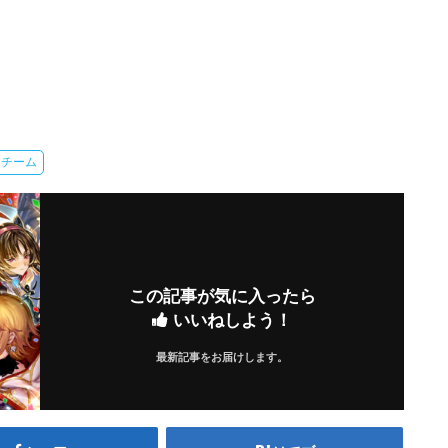
イチーム
この記事が気に入ったら
いいねしよう！
最新記事をお届けします。