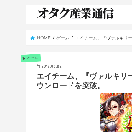
HOME
ゲーム
エイチーム、『ヴァルキリー
ゲーム
2018.03.22
エイチーム、『ヴァルキリー
ウンロードを突破。