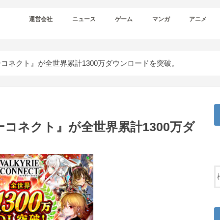
運営会社
ニュース
ゲーム
マンガ
アニメ
コネクト』が全世界累計1300万ダウンロードを突破。
コネクト』が全世界累計1300万ダ