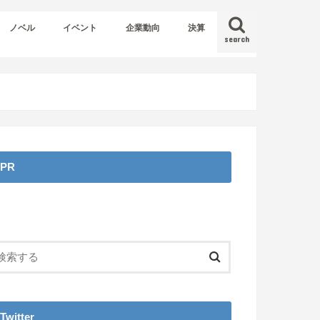
ノベル
イベント
企業動向
決算
search
PR
Twitter