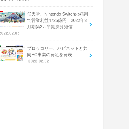
任天堂、Nintendo Switchの好調
で営業利益4725億円 2022年3
月期第3四半期決算短信
2022.02.03
ブロッコリー、ハピネットと共
同EC事業の発足を発表
2022.02.02