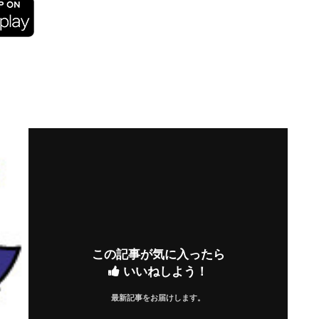
この記事が気に入ったら
いいねしよう！
最新記事をお届けします。