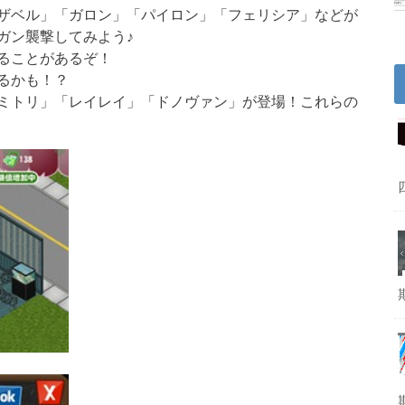
ザベル」「ガロン」「パイロン」「フェリシア」などが
ガン襲撃してみよう♪
ることがあるぞ！
るかも！？
ミトリ」「レイレイ」「ドノヴァン」が登場！これらの