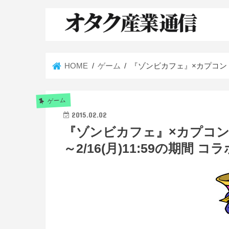
HOME
ゲーム
『ゾンビカフェ』×カプコン『ヴ
ゲーム
2015.02.02
『ゾンビカフェ』×カプコン『ヴ
～2/16(月)11:59の期間