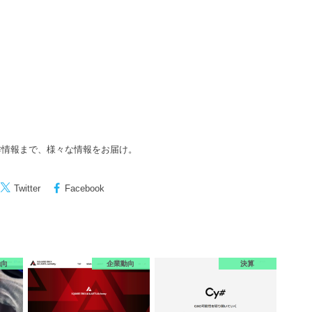
作情報まで、様々な情報をお届け。
Twitter
Facebook
動向
企業動向
決算