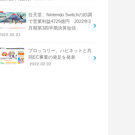
任天堂、Nintendo Switchの好調
で営業利益4725億円 2022年3
月期第3四半期決算短信
2022.02.03
ブロッコリー、ハピネットと共
同EC事業の発足を発表
2022.02.02