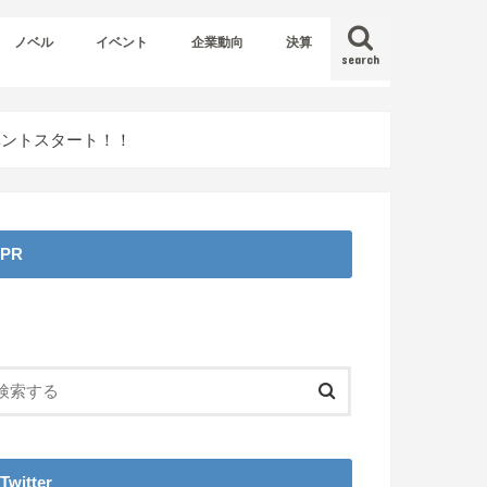
ノベル
イベント
企業動向
決算
search
イベントスタート！！
PR
Twitter