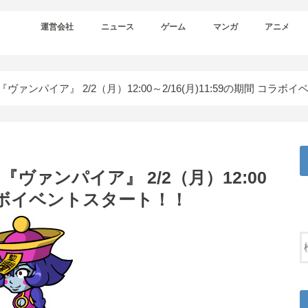
運営会社
ニュース
ゲーム
マンガ
アニメ
ァンパイア』 2/2（月）12:00～2/16(月)11:59の期間 コラボ
ァンパイア』 2/2（月）12:00
 コラボイベントスタート！！