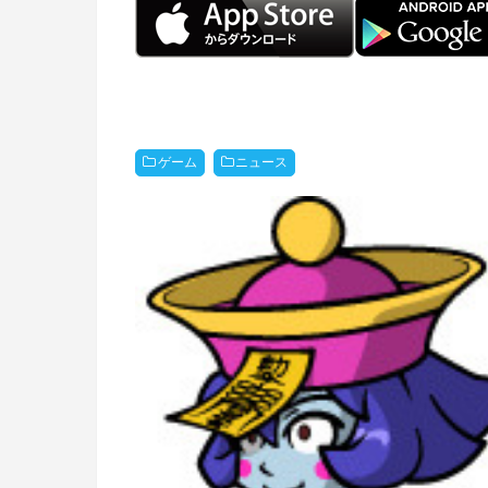
ゲーム
ニュース