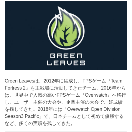
Green Leavesは、2012年に結成し、FPSゲーム『Team
Fortress 2』を主戦場に活動してきたチーム。2016年から
は、世界中で人気の高いFPSゲーム『Overwatch』へ移行
し、ユーザー主催の大会や、企業主催の大会で、好成績
を残してきた。2018年には「Overwatch Open Division
Season3 Pacific」で、日本チームとして初めて優勝する
など、多くの実績を残してきた。