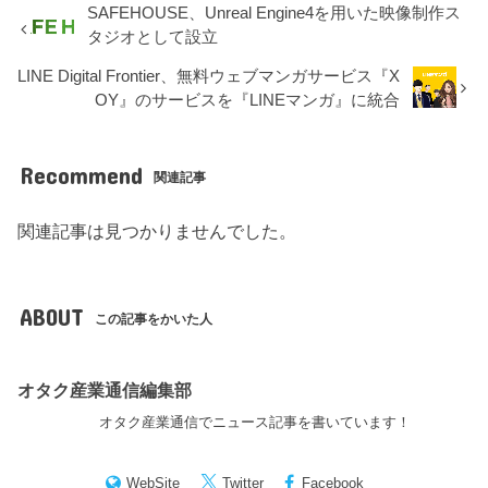
SAFEHOUSE、Unreal Engine4を用いた映像制作ス
タジオとして設立
LINE Digital Frontier、無料ウェブマンガサービス『X
OY』のサービスを『LINEマンガ』に統合
Recommend
関連記事
関連記事は見つかりませんでした。
ABOUT
この記事をかいた人
オタク産業通信編集部
オタク産業通信でニュース記事を書いています！
WebSite
Twitter
Facebook