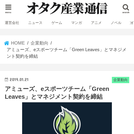
menu
search
運営会社
ニュース
ゲーム
マンガ
アニメ
ノベル
HOME
企業動向
アミューズ、eスポーツチーム「Green Leaves」とマネジメ
ント契約を締結
2019.01.21
企業動向
アミューズ、eスポーツチーム「Green
Leaves」とマネジメント契約を締結