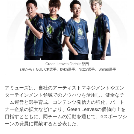
Green Leaves Fortnite部門
（左から）GULICK選手、bykn選手、Nizzy選手、Shiras選手
アミューズは、自社のアーティストマネジメントやエン
ターテインメント領域でのノウハウを活用し、健全なチ
ーム運営と選手育成、コンテンツ発信力の強化、パート
ナー企業の拡大などにより、Green Leavesの価値向上を
目指すとともに、同チームの活動を通じて、eスポーツシ
ーンの発展に貢献すると公表した。