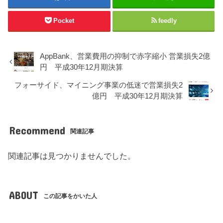
Pocket
feedly
AppBank、営業費用の抑制で赤字縮小 営業損失2億
円 平成30年12月期決算
フォーサイド、マイニング事業の低迷で営業損失2
億円 平成30年12月期決算
Recommend
関連記事
関連記事は見つかりませんでした。
ABOUT
この記事をかいた人