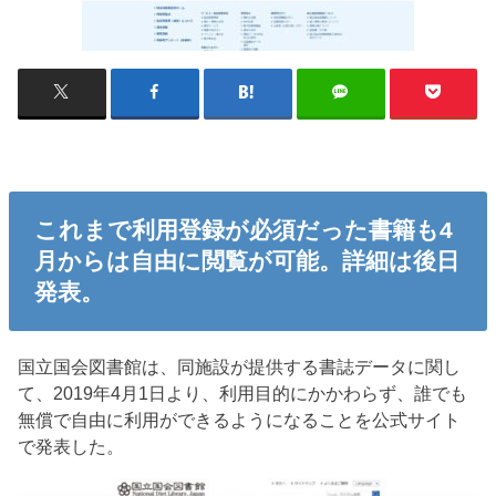
これまで利用登録が必須だった書籍も4
月からは自由に閲覧が可能。詳細は後日
発表。
国立国会図書館は、同施設が提供する書誌データに関し
て、2019年4月1日より、利用目的にかかわらず、誰でも
無償で自由に利用ができるようになることを公式サイト
で発表した。