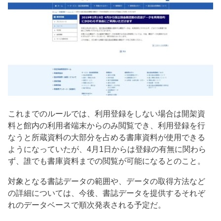
これまでのルールでは、利用登録をしない場合は開架資
料と館内の利用者端末からのみ閲覧でき、利用登録を行
なうと所蔵資料の大部分を占める書庫資料が使用できる
ようになっていたが、4月1日からは登録の有無に関わら
ず、誰でも書庫資料までの閲覧が可能になるとのこと。
対象となる書誌データの範囲や、データの取得方法など
の詳細については、今後、書誌データを提供するそれぞ
れのデータベースで順次発表される予定だ。