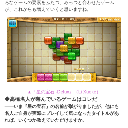
ろなゲームの要素をふたつ、みっつと合わせたゲーム
が、これからも増えていくと思いますね。
▲『星の宝石 -Delux』（Li Xueke）
◆高橋名人が遊んでいるゲームはコレだ
――いま『星の宝石』の名前が挙がりましたが、他にも
名人ご自身が実際にプレイして気になったタイトルがあ
れば、いくつか教えていただけますか。