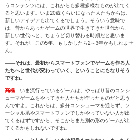
うコンテンツには、これからも多種多様なものが出てく
ると思います。いま20歳くらいになった人たちからは、
新しいアイデアも出てくるでしょう。そういう意味で
は、昔からあったゲームの世界で生きてきた世代から、
新しい世代へと、ちょうど切り替わる時期だと思いま
す。それが、この5年、もしかしたら2～3年かもしれませ
ん。
――それは、最初からスマートフォンでゲームを作る人
たちへと世代が変わっていく、ということにもなりそう
ですね。
高橋
いま流行っているゲームは、やっぱり昔のコンシ
ューマゲームをやってきた人たちが作ったものだと思う
んですよ。これからは、多分コンシューマを通らず、ソ
ーシャル系やスマートフォンでしかやっていない人が出
てくるはずですから、そこからまた別の形のゲームが出
てくるかもしれないですね。