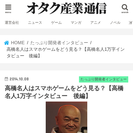
menu
search
運営会社
ニュース
ゲーム
マンガ
アニメ
ノベル
HOME
たっぷり開発者インタビュー
高橋名人はスマホゲームをどう見る？【高橋名人1万字イン
タビュー 後編】
2014.10.08
たっぷり開発者インタビュー
高橋名人はスマホゲームをどう見る？【高橋
名人1万字インタビュー 後編】