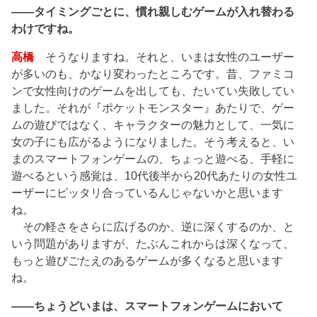
――タイミングごとに、慣れ親しむゲームが入れ替わる
わけですね。
高橋
そうなりますね。それと、いまは女性のユーザー
が多いのも、かなり変わったところです。昔、ファミコ
ンで女性向けのゲームを出しても、たいてい失敗してい
ました。それが『ポケットモンスター』あたりで、ゲー
ムの遊びではなく、キャラクターの魅力として、一気に
女の子にも広がるようになりました。そう考えると、い
まのスマートフォンゲームの、ちょっと遊べる、手軽に
遊べるという感覚は、10代後半から20代あたりの女性ユ
ーザーにピッタリ合っているんじゃないかと思います
ね。
その軽さをさらに広げるのか、逆に深くするのか、と
いう問題がありますが、たぶんこれからは深くなって、
もっと遊びごたえのあるゲームが多くなると思います
ね。
――ちょうどいまは、スマートフォンゲームにおいて