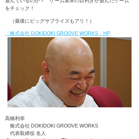
遊んでいるのか？ ゲーム業界の目利きが遊んだゲーム
をチェック！
（最後にビッグサプライズもアリ！）
「株式会社 DOKIDOKI GROOVE WORKS」HP
高橋利幸
株式会社 DOKIDOKI GROOVE WORKS
代表取締役 名人