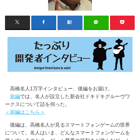
高橋名人1万字インタビュー、後編をお届け。
前編
では、名人が設立した新会社ドキドキグルーヴワ
ークスについて話を伺った。
＜前編はこちら＞
後編は、高橋名人が見るスマートフォンゲームの世界
について。名人はいま、どんなスマートフォンゲームを