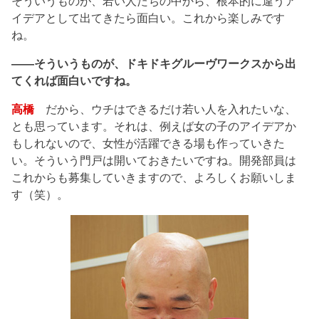
そういうものが、若い人たちの中から、根本的に違うア
イデアとして出てきたら面白い。これから楽しみです
ね。
――そういうものが、ドキドキグルーヴワークスから出
てくれば面白いですね。
高橋
だから、ウチはできるだけ若い人を入れたいな、
とも思っています。それは、例えば女の子のアイデアか
もしれないので、女性が活躍できる場も作っていきた
い。そういう門戸は開いておきたいですね。開発部員は
これからも募集していきますので、よろしくお願いしま
す（笑）。