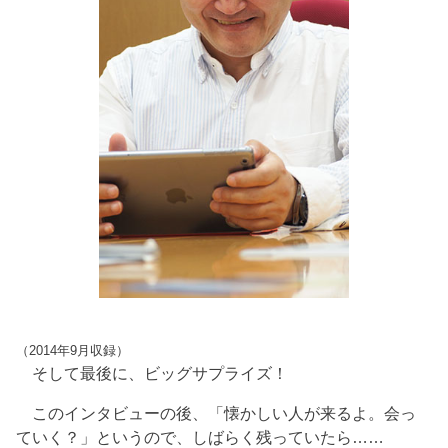
（2014年9月収録）
そして最後に、ビッグサプライズ！
このインタビューの後、「懐かしい人が来るよ。会っ
ていく？」というので、しばらく残っていたら……