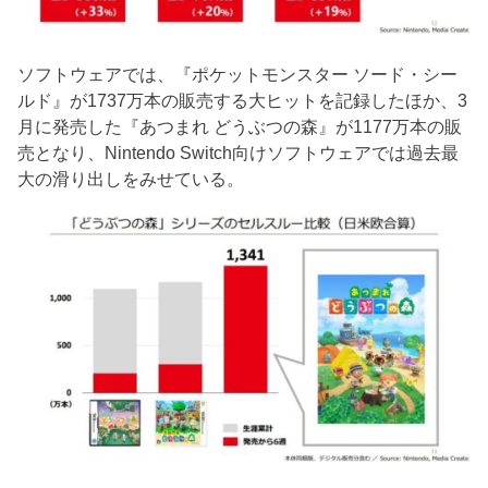
ソフトウェアでは、『ポケットモンスター ソード・シー
ルド』が1737万本の販売する大ヒットを記録したほか、3
月に発売した『あつまれ どうぶつの森』が1177万本の販
売となり、Nintendo Switch向けソフトウェアでは過去最
大の滑り出しをみせている。