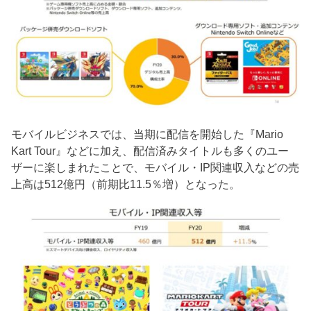
モバイルビジネスでは、当期に配信を開始した『Mario
Kart Tour』などに加え、配信済みタイトルも多くのユー
ザーに楽しまれたことで、モバイル・IP関連収入などの売
上高は512億円（前期比11.5％増）となった。