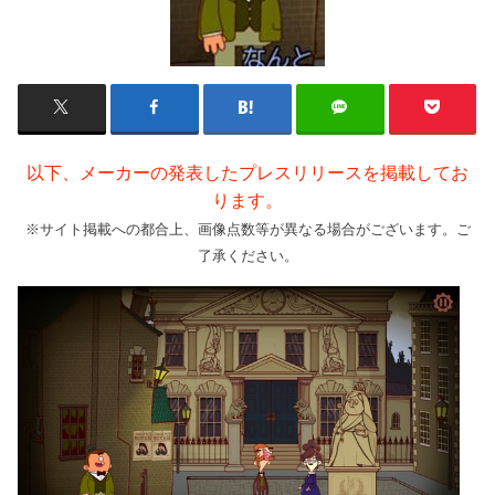
以下、メーカーの発表したプレスリリースを掲載してお
ります。
※サイト掲載への都合上、画像点数等が異なる場合がございます。ご
了承ください。