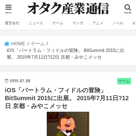
menu
search
運営会社
ニュース
ゲーム
マンガ
アニメ
ノベル
HOME
ゲーム
iOS「バートラム・フィドルの冒険」 BitSummit 2015に出
展。 2015年7月11日?12日 京都・みやこメッセ
2015.07.08
ゲーム
iOS「バートラム・フィドルの冒険」
BitSummit 2015に出展。 2015年7月11日?12
日 京都・みやこメッセ