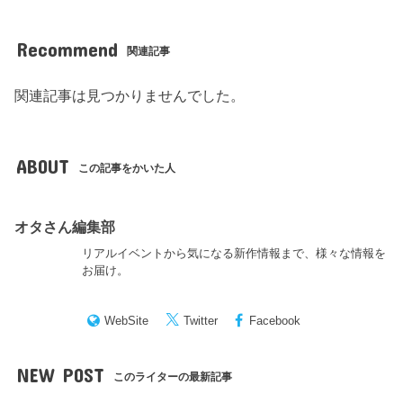
Recommend
関連記事
関連記事は見つかりませんでした。
ABOUT
この記事をかいた人
オタさん編集部
リアルイベントから気になる新作情報まで、様々な情報を
お届け。
WebSite
Twitter
Facebook
NEW POST
このライターの最新記事