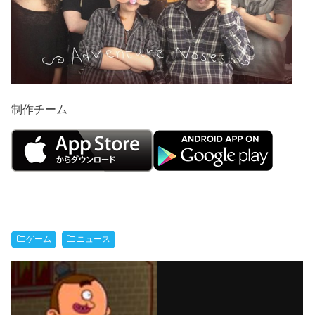
制作チーム
ゲーム
ニュース