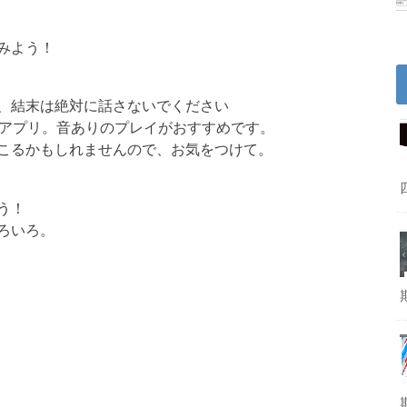
みよう！
、結末は絶対に話さないでください
ーアプリ。音ありのプレイがおすすめです。
こるかもしれませんので、お気をつけて。
う！
ろいろ。