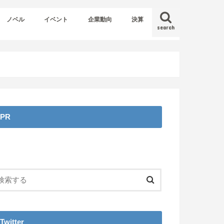
ノベル
イベント
企業動向
決算
search
PR
Twitter