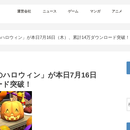
運営会社
ニュース
ゲーム
マンガ
アニメ
ハロウィン」が本日7月16日（木）、累計14万ダウンロード突破！
ハロウィン」が本日7月16日
ード突破！