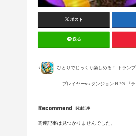
ポスト
送る
ひとりでじっくり楽しめる！ トラン
プレイヤーvs ダンジョン RPG 
Recommend
関連記事
関連記事は見つかりませんでした。