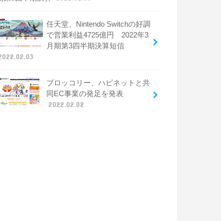
任天堂、Nintendo Switchの好調
で営業利益4725億円 2022年3
月期第3四半期決算短信
2022.02.03
ブロッコリー、ハピネットと共
同EC事業の発足を発表
2022.02.02