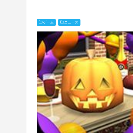
ゲーム
ニュース