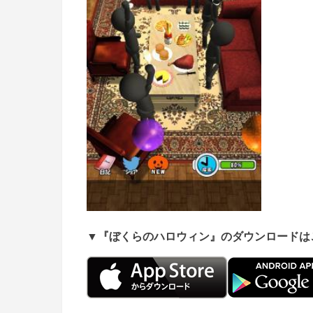
▼『ぼくらのハロウィン』のダウンロードは