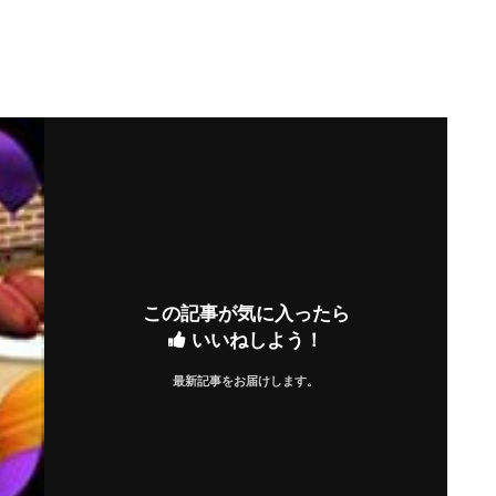
この記事が気に入ったら
いいねしよう！
最新記事をお届けします。