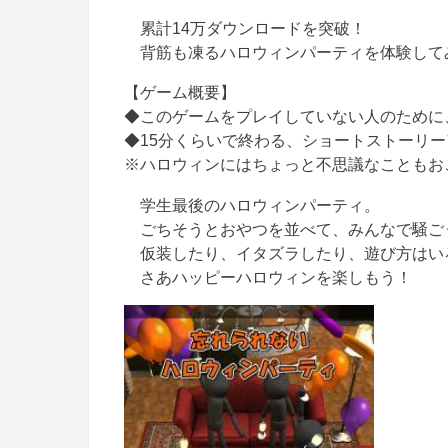
累計14万ダウンロードを突破！
背筋も凍るハロウィンパーティを体験して
【ゲーム概要】
◆このゲームをプレイしていない人のために
◆15分くらいで終わる、ショートストーリ
※ハロウィンにはちょっと不思議なこともお
学生最後のハロウィンパーティ。
ごちそうとおやつを並べて、みんなで騒ご
仮装したり、イタズラしたり、遊び方はい
さあハッピーハロウィンを楽しもう！