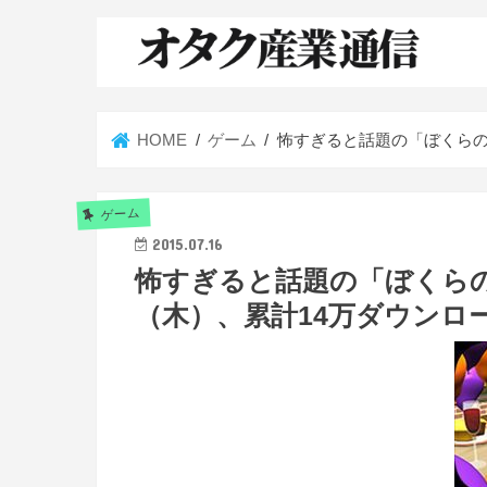
HOME
ゲーム
怖すぎると話題の「ぼくらの
ゲーム
2015.07.16
怖すぎると話題の「ぼくらの
（木）、累計14万ダウンロ