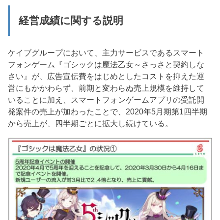
経営成績に関する説明
ケイブグループにおいて、主力サービスであるスマート
フォンゲーム『ゴシックは魔法乙女～さっさと契約しな
さい』が、広告宣伝費をはじめとしたコストを抑えた運
営にもかかわらず、前期と変わらぬ売上規模を維持して
いることに加え、スマートフォンゲームアプリの受託開
発案件の売上が加わったことで、2020年5月期第1四半期
から売上が、四半期ごとに拡大し続けている。