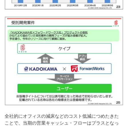
全社的にオフィスの減床などのコスト低減につめたきた
ことで、当期の営業キャッシュ・フローはプラスとなっ