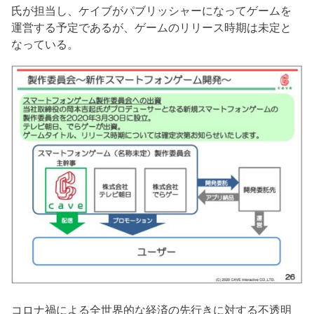
氏が担当し、ケイブがパブリッシャーになってゲームを
運営する予定であるが、ゲームのリリース時期は未定と
なっている。
コロナ禍による全世界的な経済の先行きに対する不透明