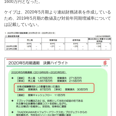
1600万円となった。
ケイブは、2020年5月期より連結財務諸表を作成している
ため、2019年5月期の数値及び対前年同期増減率について
は記載していない。