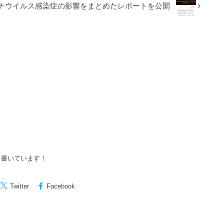
ロナウイルス感染症の影響をまとめたレポートを公開
を書いています！
Twitter
Facebook