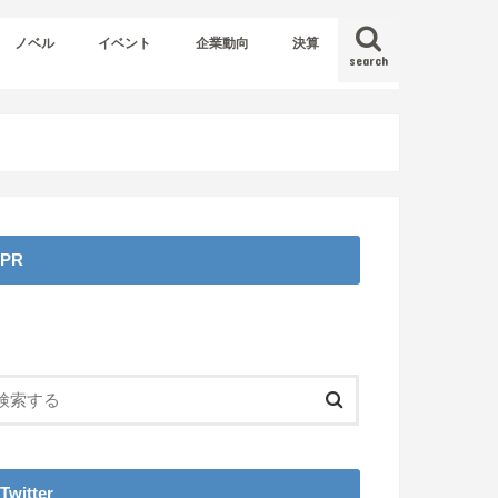
ノベル
イベント
企業動向
決算
search
PR
Twitter