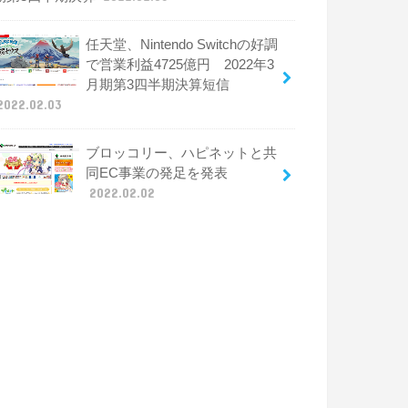
任天堂、Nintendo Switchの好調
で営業利益4725億円 2022年3
月期第3四半期決算短信
2022.02.03
ブロッコリー、ハピネットと共
同EC事業の発足を発表
2022.02.02