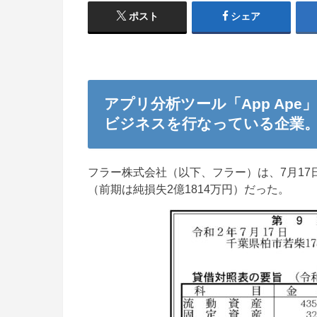
ポスト
シェア
アプリ分析ツール「App Ap
ビジネスを行なっている企業
フラー株式会社（以下、フラー）は、7月17
（前期は純損失2億1814万円）だった。