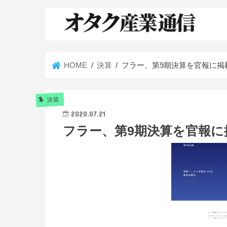
HOME
決算
フラー、第9期決算を官報に掲
決算
2020.07.21
フラー、第9期決算を官報に