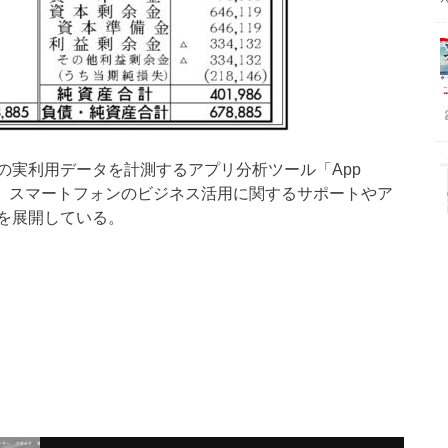
の実利用データを計測するアプリ分析ツール「App
と、スマートフォンのビジネス活用に関するサポートやア
を展開している。