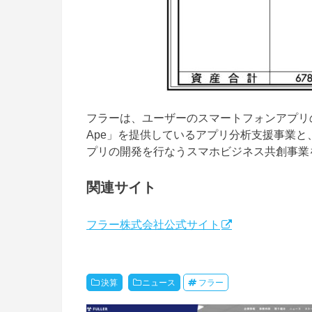
フラーは、ユーザーのスマートフォンアプリ
Ape」を提供しているアプリ分析支援事業
プリの開発を行なうスマホビジネス共創事業
関連サイト
フラー株式会社公式サイト
決算
ニュース
フラー