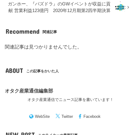
ガンホー、『パズドラ』のGWイベントが収益に貢
献 営業利益123億円 2020年12月期第2四半期決算
Recommend
関連記事
関連記事は見つかりませんでした。
ABOUT
この記事をかいた人
オタク産業通信編集部
オタク産業通信でニュース記事を書いています！
WebSite
Twitter
Facebook
NEW POST