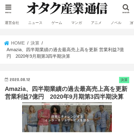
menu
search
運営会社
ニュース
ゲーム
マンガ
アニメ
ノベル
HOME
決算
Amazia、四半期業績の過去最高売上高を更新 営業利益7億
円 2020年9月期第3四半期決算
2020.08.12
決算
Amazia、四半期業績の過去最高売上高を更新
営業利益7億円 2020年9月期第3四半期決算