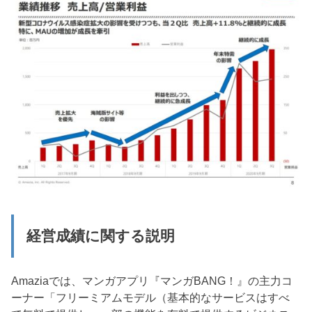
経営成績に関する説明
Amaziaでは、マンガアプリ『マンガBANG！』の主力コ
ーナー「フリーミアムモデル（基本的なサービスはすべ