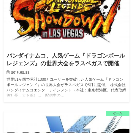
バンダイナムコ、人気ゲーム『ドラゴンボール
レジェンズ』の世界大会をラスベガスで開催
2019.02.22
世界51か国で累計1000万ユーザーを突破した人気ゲーム『ドラゴン
ボールレジェンド』の世界大会がラスベガスで3月に開催。 株式会社
バンダイナムコエンターテインメント（本社：東京都港区、代表取締
役社長：大下聡）は、配信中の…
ゲーム