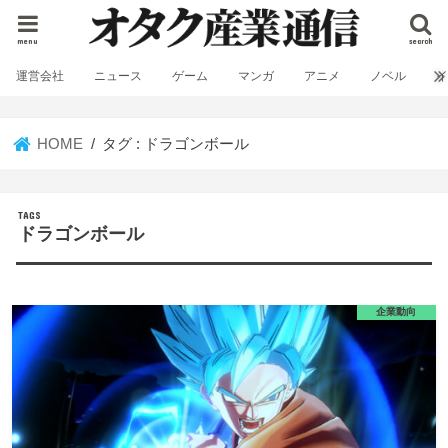
menu
search
運営会社
ニュース
ゲーム
マンガ
アニメ
ノベル
HOME
タグ : ドラゴンボール
ドラゴンボール
企業動向