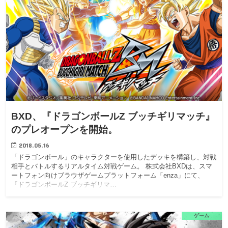
BXD、『ドラゴンボールZ ブッチギリマッチ』
のプレオープンを開始。
2018.05.16
「ドラゴンボール」のキャラクターを使用したデッキを構築し、対戦
相手とバトルするリアルタイム対戦ゲーム。 株式会社BXDは、スマ
ートフォン向けブラウザゲームプラットフォーム「enza」にて、
『ドラゴンボールZ ブッチギリマ…
ゲーム