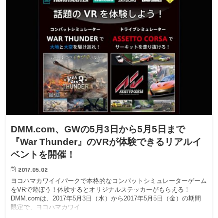
DMM.com、GWの5月3日から5月5日まで
『War Thunder』のVRが体験できるリアルイ
ベントを開催！
2017.05.02
ヨコハマカワイイパークで本格的なコンバットシミュレーターゲーム
をVRで遊ぼう！体験するとオリジナルステッカーがもらえる！
DMM.comは、2017年5月3日（水）から2017年5月5日（金）の期間
限定で、ヨコハマカワイ…