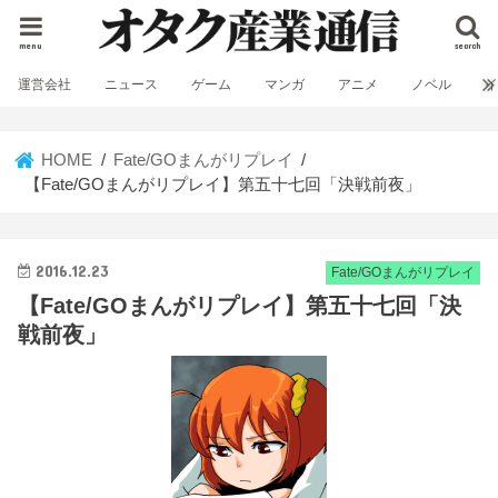
menu
search
運営会社
ニュース
ゲーム
マンガ
アニメ
ノベル
HOME
Fate/GOまんがリプレイ
【Fate/GOまんがリプレイ】第五十七回「決戦前夜」
2016.12.23
Fate/GOまんがリプレイ
【Fate/GOまんがリプレイ】第五十七回「決
戦前夜」