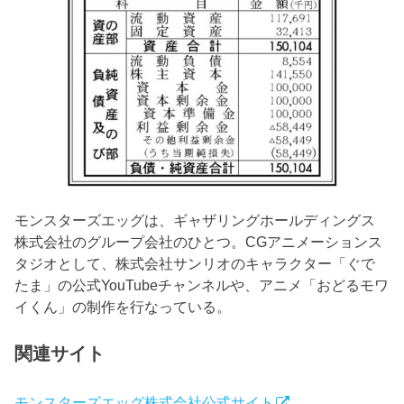
モンスターズエッグは、ギャザリングホールディングス
株式会社のグループ会社のひとつ。CGアニメーションス
タジオとして、株式会社サンリオのキャラクター「ぐで
たま」の公式YouTubeチャンネルや、アニメ「おどるモワ
イくん」の制作を行なっている。
関連サイト
モンスターズエッグ株式会社公式サイト