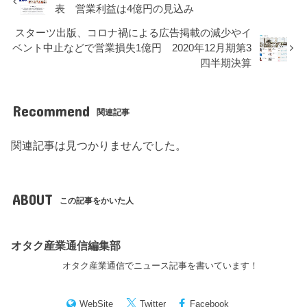
表 営業利益は4億円の見込み
スターツ出版、コロナ禍による広告掲載の減少やイ
ベント中止などで営業損失1億円 2020年12月期第3
四半期決算
Recommend
関連記事
関連記事は見つかりませんでした。
ABOUT
この記事をかいた人
オタク産業通信編集部
オタク産業通信でニュース記事を書いています！
WebSite
Twitter
Facebook