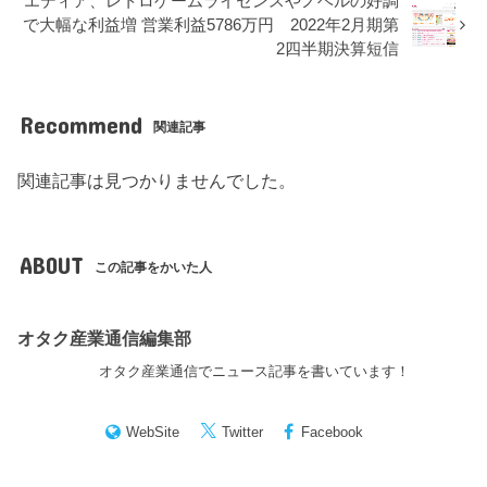
エディア、レトロゲームライセンスやノベルの好調
で大幅な利益増 営業利益5786万円 2022年2月期第
2四半期決算短信
Recommend
関連記事
関連記事は見つかりませんでした。
ABOUT
この記事をかいた人
オタク産業通信編集部
オタク産業通信でニュース記事を書いています！
WebSite
Twitter
Facebook