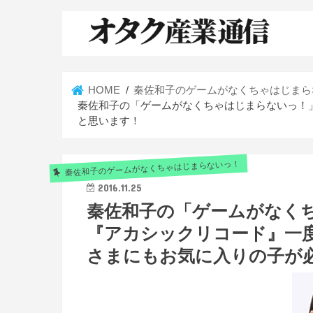
HOME
秦佐和子のゲームがなくちゃはじまら
秦佐和子の「ゲームがなくちゃはじまらないっ！」
と思います！
秦佐和子のゲームがなくちゃはじまらないっ！
2016.11.25
秦佐和子の「ゲームがなくち
『アカシックリコード』一度
さまにもお気に入りの子が