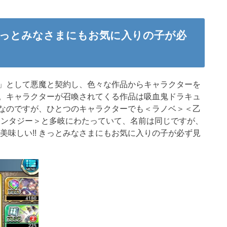
 きっとみなさまにもお気に入りの子が必
」として悪魔と契約し、色々な作品からキャラクターを
。キャラクターが召喚されてくる作品は吸血鬼ドラキュ
なのですが、ひとつのキャラクターでも＜ラノベ＞＜乙
ァンタジー＞と多岐にわたっていて、名前は同じですが、
美味しい!!
きっとみなさまにも
お気に入りの子
が必ず見