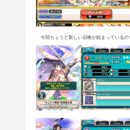
今回ちょうど新しい召喚が始まっているの