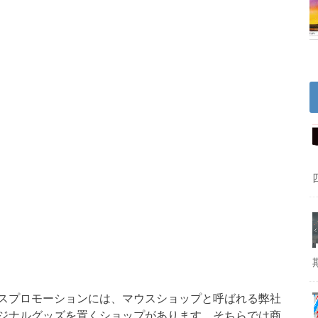
スプロモーションには、
マウスショップ
と呼ばれる弊社
ジナルグッズを置くショップがあります。そちらでは商