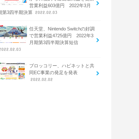
営業利益603億円 2022年3月
期第3四半期決算
2022.02.03
任天堂、Nintendo Switchの好調
で営業利益4725億円 2022年3
月期第3四半期決算短信
2022.02.03
ブロッコリー、ハピネットと共
同EC事業の発足を発表
2022.02.02