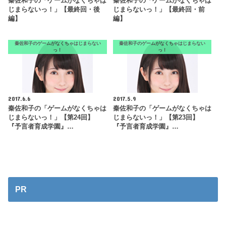
秦佐和子の「ゲームがなくちゃは
秦佐和子の「ゲームがなくちゃは
じまらないっ！」【最終回・後
じまらないっ！」【最終回・前
編】
編】
秦佐和子のゲームがなくちゃはじまらない
秦佐和子のゲームがなくちゃはじまらない
っ！
っ！
2017.6.6
2017.5.9
秦佐和子の「ゲームがなくちゃは
秦佐和子の「ゲームがなくちゃは
じまらないっ！」【第24回】
じまらないっ！」【第23回】
『予言者育成学園』…
『予言者育成学園』…
PR