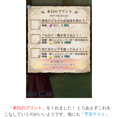
「
本日のプリント
」をくれました！ とりあえずこれを
こなしていくのがいいようです。他にも「
予言テスト
」