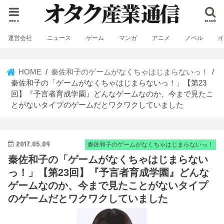
menu
search
運営会社
ニュース
ゲーム
マンガ
アニメ
ノベル
HOME
秦佐和子のゲームがなくちゃはじまらないっ！
秦佐和子の「ゲームがなくちゃはじまらないっ！」【第23
回】『予言者育成学園』どんなゲームなのか、今まで見たこ
とがないタイプのゲームだとワクワクしていました
2017.05.09
秦佐和子のゲームがなくちゃはじまらないっ！
秦佐和子の「ゲームがなくちゃはじまらない
っ！」【第23回】『予言者育成学園』どんな
ゲームなのか、今まで見たことがないタイプ
のゲームだとワクワクしていました