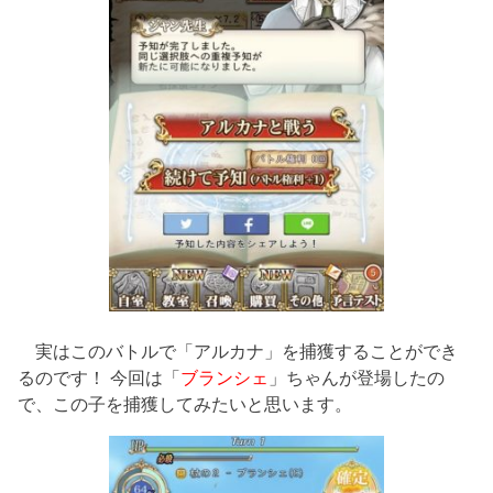
実はこのバトルで「アルカナ」を捕獲することができ
るのです！ 今回は「
ブランシェ
」ちゃんが登場したの
で、この子を捕獲してみたいと思います。