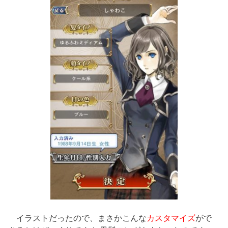
イラストだったので、まさかこんな
カスタマイズ
がで