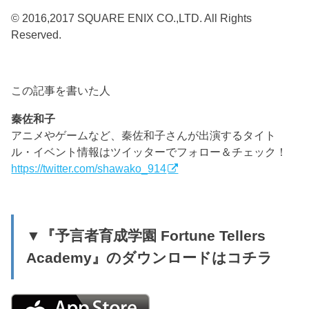
© 2016,2017 SQUARE ENIX CO.,LTD. All Rights
Reserved.
この記事を書いた人
秦佐和子
アニメやゲームなど、秦佐和子さんが出演するタイト
ル・イベント情報はツイッターでフォロー＆チェック！
https://twitter.com/shawako_914
▼『予言者育成学園 Fortune Tellers
Academy』のダウンロードはコチラ