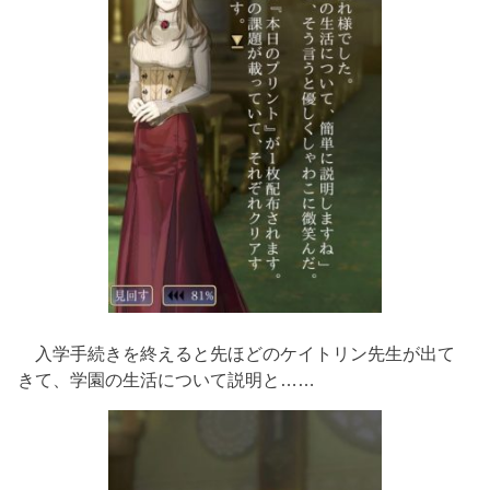
入学手続きを終えると先ほどのケイトリン先生が出て
きて、学園の生活について説明と……