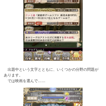
出題中という文字とともに、いくつかの分野の問題が
あります。
では映画を選んで……