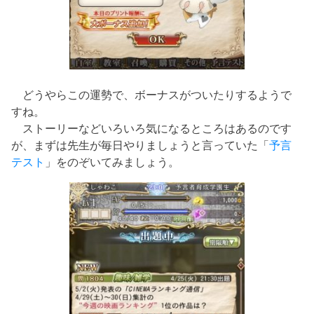
どうやらこの運勢で、ボーナスがついたりするようで
すね。
ストーリーなどいろいろ気になるところはあるのです
が、まずは先生が毎日やりましょうと言っていた「
予言
テスト
」をのぞいてみましょう。