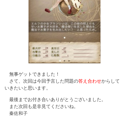
無事ゲットできました！
さて、次回は今回予言した問題の
答え合わせ
からして
いきたいと思います。
最後までお付き合いありがとうございました。
また次回も是非見てくださいね。
秦佐和子