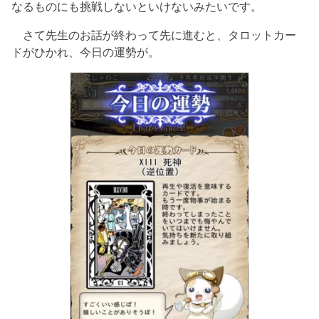
なるものにも挑戦しないといけないみたいです。
さて先生のお話が終わって先に進むと、タロットカー
ドがひかれ、今日の運勢が。