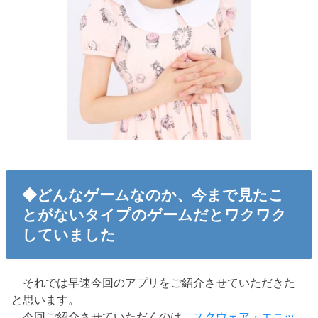
◆どんなゲームなのか、今まで見たこ
とがないタイプのゲームだとワクワク
していました
それでは早速今回のアプリをご紹介させていただきた
と思います。
今回ご紹介させていただくのは、
スクウェア・エニッ