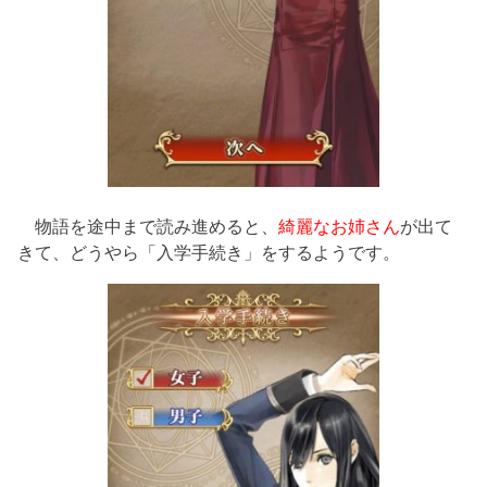
物語を途中まで読み進めると、
綺麗なお姉さん
が出て
きて、どうやら「入学手続き」をするようです。