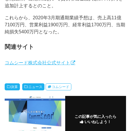
追加計上するとのこと。
これらから、2020年3月期通期業績予想は、売上高11億
7100万円、営業利益1900万円、経常利益1700万円、当期
純損失5400万円となった。
関連サイト
コムシード株式会社公式サイト
決算
ニュース
コムシード
この記事が気に入ったら
いいねしよう！