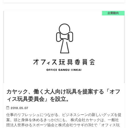
企業動向
カヤック、働く大人向け玩具を提案する「オフ
ィス玩具委員会」を設立。
2018.05.07
仕事のリフレッシュにつながる、ビジネスシーンの新しいグッズを提
案。頭と身体を休めるきっかけにも。 株式会社カヤックは、一般社
団法人世界ゆるスポーツ協会と株式会社ウサギの3社で「オフィス玩