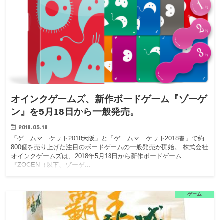
オインクゲームズ、新作ボードゲーム『ゾーゲ
ン』を5月18日から一般発売。
2018.05.18
「ゲームマーケット2018大阪」と「ゲームマーケット2018春」で約
800個を売り上げた注目のボードゲームの一般発売が開始。 株式会社
オインクゲームズは、2018年5月18日から新作ボードゲーム
『ZOGEN（以下、ゾーゲ…
ゲーム