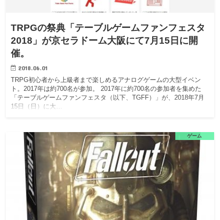
TRPGの祭典「テーブルゲームファンフェスタ
2018」が京セラドーム大阪にて7月15日に開
催。
2018.06.01
TRPG初心者から上級者まで楽しめるアナログゲームの大型イベン
ト。2017年は約700名が参加。 2017年に約700名の参加者を集めた
「テーブルゲームファンフェスタ（以下、TGFF）」が、2018年7月
15日（日）に大…
ゲーム