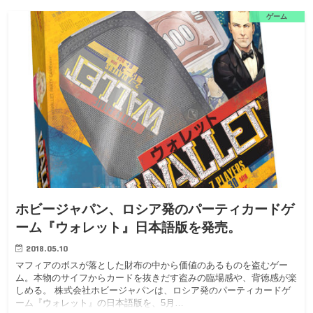
ゲーム
ホビージャパン、ロシア発のパーティカードゲ
ーム『ウォレット』日本語版を発売。
2018.05.10
マフィアのボスが落とした財布の中から価値のあるものを盗むゲー
ム。本物のサイフからカードを抜きだす盗みの臨場感や、背徳感が楽
しめる。 株式会社ホビージャパンは、ロシア発のパーティカードゲ
ーム『ウォレット』の日本語版を、5月…