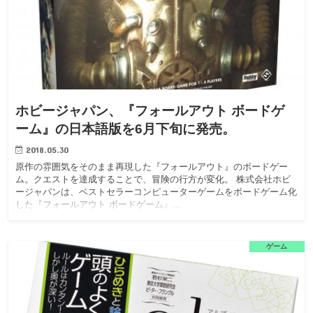
ホビージャパン、『フォールアウト ボードゲ
ーム』の日本語版を6月下旬に発売。
2018.05.30
原作の雰囲気をそのまま再現した『フォールアウト』のボードゲー
ム。クエストを達成することで、冒険の行方が変化。 株式会社ホビ
ージャパンは、ベストセラーコンピューターゲームをボードゲーム化
した『フォールアウト ボードゲーム』…
ゲーム