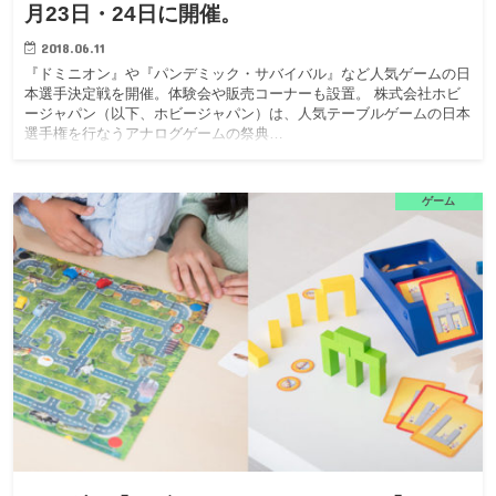
月23日・24日に開催。
2018.06.11
『ドミニオン』や『パンデミック・サバイバル』など人気ゲームの日
本選手決定戦を開催。体験会や販売コーナーも設置。 株式会社ホビ
ージャパン（以下、ホビージャパン）は、人気テーブルゲームの日本
選手権を行なうアナログゲームの祭典…
ゲーム