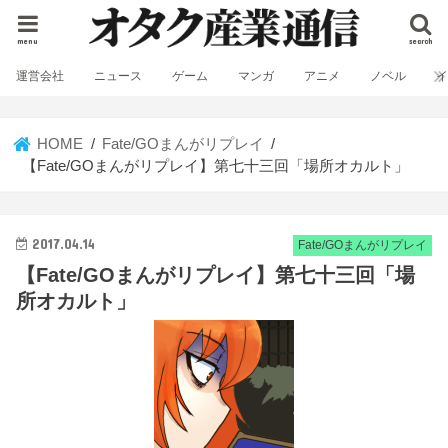
menu
search
運営会社
ニュース
ゲーム
マンガ
アニメ
ノベル
HOME
Fate/GOまんがリプレイ
【Fate/GOまんがリプレイ】第七十三回「場所オカルト」
2017.04.14
Fate/GOまんがリプレイ
【Fate/GOまんがリプレイ】第七十三回「場
所オカルト」