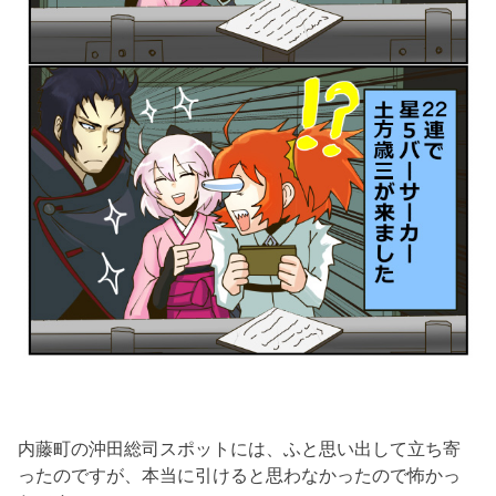
内藤町の沖田総司スポットには、ふと思い出して立ち寄
ったのですが、本当に引けると思わなかったので怖かっ