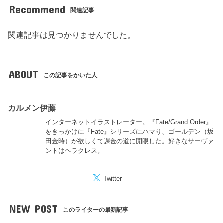
Recommend
関連記事
関連記事は見つかりませんでした。
ABOUT
この記事をかいた人
カルメン伊藤
インターネットイラストレーター。『Fate/Grand Order』
をきっかけに『Fate』シリーズにハマり、ゴールデン（坂
田金時）が欲しくて課金の道に開眼した。好きなサーヴァ
ントはヘラクレス。
Twitter
NEW POST
このライターの最新記事